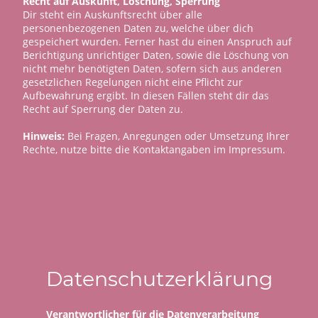
Recht auf Auskunft, Löschung, Sperrung
Dir steht ein Auskunftsrecht über alle
personenbezogenen Daten zu, welche über dich
gespeichert wurden. Ferner hast du einen Anspruch auf
Berichtigung unrichtiger Daten, sowie die Löschung von
nicht mehr benötigten Daten, sofern sich aus anderen
gesetzlichen Regelungen nicht eine Pflicht zur
Aufbewahrung ergibt. In diesen Fällen steht dir das
Recht auf Sperrung der Daten zu.
Hinweis:
Bei Fragen, Anregungen oder Umsetzung Ihrer
Rechte, nutze bitte die Kontaktangaben im Impressum.
Datenschutzerklärung
Verantwortlicher für die Datenverarbeitung