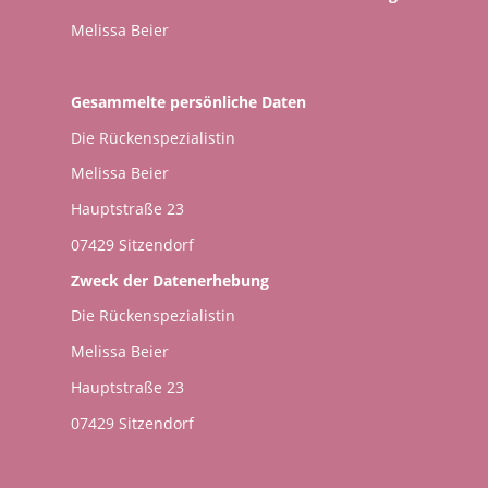
Melissa Beier
Gesammelte persönliche Daten
Die Rückenspezialistin
Melissa Beier
Hauptstraße 23
07429 Sitzendorf
Zweck der Datenerhebung
Die Rückenspezialistin
Melissa Beier
Hauptstraße 23
07429 Sitzendorf