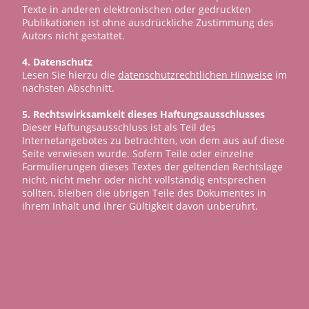
Texte in anderen elektronischen oder gedruckten
Publikationen ist ohne ausdrückliche Zustimmung des
Autors nicht gestattet.
4. Datenschutz
Lesen Sie hierzu die
datenschutzrechtlichen Hinweise
im
nächsten Abschnitt.
5. Rechtswirksamkeit dieses Haftungsausschlusses
Dieser Haftungsausschluss ist als Teil des
Internetangebotes zu betrachten, von dem aus auf diese
Seite verwiesen wurde. Sofern Teile oder einzelne
Formulierungen dieses Textes der geltenden Rechtslage
nicht, nicht mehr oder nicht vollständig entsprechen
sollten, bleiben die übrigen Teile des Dokumentes in
ihrem Inhalt und ihrer Gültigkeit davon unberührt.