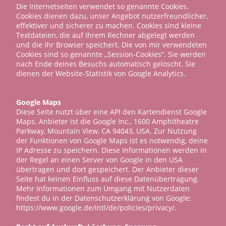
Die Internetseiten verwendet so genannte Cookies.
Cookies dienen dazu, unser Angebot nutzerfreundlicher,
effektiver und sicherer zu machen. Cookies sind kleine
Textdateien, die auf Ihrem Rechner abgelegt werden
und die Ihr Browser speichert. Die von mir verwendeten
Cookies sind so genannte „Session-Cookies“. Sie werden
nach Ende deines Besuchs automatisch gelöscht. Sie
dienen der Website-Statistik von Google Analytics.
Google Maps
Diese Seite nutzt über eine API den Kartendienst Google
Maps. Anbieter ist die Google Inc., 1600 Amphitheatre
Parkway, Mountain View, CA 94043, USA. Zur Nutzung
der Funktionen von Google Maps ist es notwendig, deine
IP Adresse zu speichern. Diese Informationen werden in
der Regel an einen Server von Google in den USA
übertragen und dort gespeichert. Der Anbieter dieser
Seite hat keinen Einfluss auf diese Datenübertragung.
Mehr Informationen zum Umgang mit Nutzerdaten
findest du in der Datenschutzerklärung von Google:
https://www.google.de/intl/de/policies/privacy/.