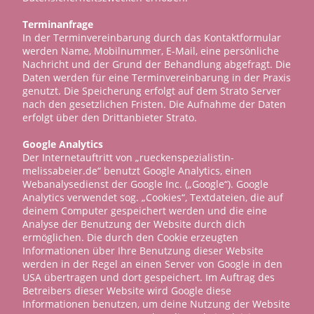
Terminanfrage
In der Terminvereinbarung durch das Kontaktformular
werden Name, Mobilnummer, E-Mail, eine persönliche
Nachricht und der Grund der Behandlung abgefragt. Die
Daten werden für eine Terminvereinbarung in der Praxis
genutzt. Die Speicherung erfolgt auf dem Strato Server
nach den gesetzlichen Fristen. Die Aufnahme der Daten
erfolgt über den Drittanbieter Strato.
Google Analytics
Der Internetauftritt von „rueckenspezialistin-
melissabeier.de“ benutzt Google Analytics, einen
Webanalysedienst der Google Inc. („Google“). Google
Analytics verwendet sog. „Cookies“, Textdateien, die auf
deinem Computer gespeichert werden und die eine
Analyse der Benutzung der Website durch dich
ermöglichen. Die durch den Cookie erzeugten
Informationen über Ihre Benutzung dieser Website
werden in der Regel an einen Server von Google in den
USA übertragen und dort gespeichert. Im Auftrag des
Betreibers dieser Website wird Google diese
Informationen benutzen, um deine Nutzung der Website