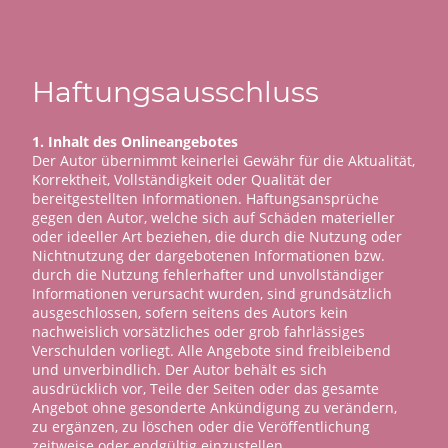
Haftungsausschluss
1. Inhalt des Onlineangebotes
Der Autor übernimmt keinerlei Gewähr für die Aktualität,
Korrektheit, Vollständigkeit oder Qualität der
bereitgestellten Informationen. Haftungsansprüche
gegen den Autor, welche sich auf Schäden materieller
oder ideeller Art beziehen, die durch die Nutzung oder
Nichtnutzung der dargebotenen Informationen bzw.
durch die Nutzung fehlerhafter und unvollständiger
Informationen verursacht wurden, sind grundsätzlich
ausgeschlossen, sofern seitens des Autors kein
nachweislich vorsätzliches oder grob fahrlässiges
Verschulden vorliegt. Alle Angebote sind freibleibend
und unverbindlich. Der Autor behält es sich
ausdrücklich vor, Teile der Seiten oder das gesamte
Angebot ohne gesonderte Ankündigung zu verändern,
zu ergänzen, zu löschen oder die Veröffentlichung
zeitweise oder endgültig einzustellen.