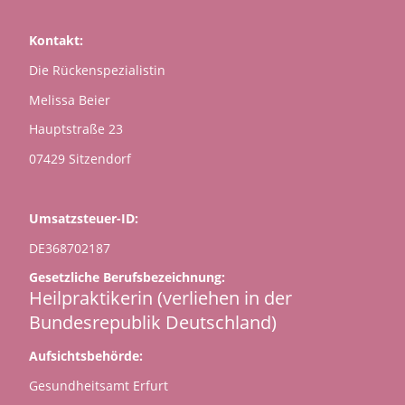
Kontakt:
Die Rückenspezialistin
Melissa Beier
Hauptstraße 23
07429 Sitzendorf
Umsatzsteuer-ID:
DE368702187
Gesetzliche Berufsbezeichnung:
Heilpraktikerin (verliehen in der
Bundesrepublik Deutschland)
Aufsichtsbehörde:
Gesundheitsamt Erfurt