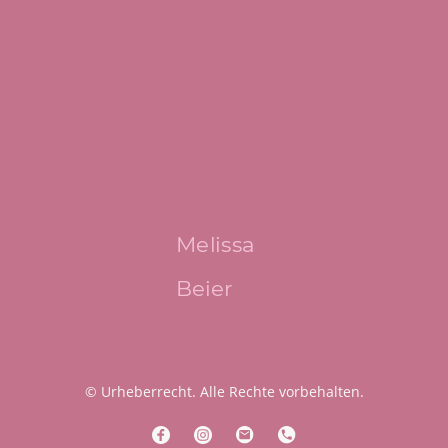
Melissa
Beier
© Urheberrecht. Alle Rechte vorbehalten.