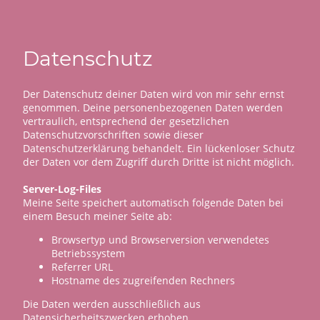
Datenschutz
Der Datenschutz deiner Daten wird von mir sehr ernst
genommen. Deine personenbezogenen Daten werden
vertraulich, entsprechend der gesetzlichen
Datenschutzvorschriften sowie dieser
Datenschutzerklärung behandelt. Ein lückenloser Schutz
der Daten vor dem Zugriff durch Dritte ist nicht möglich.
Server-Log-Files
Meine Seite speichert automatisch folgende Daten bei
einem Besuch meiner Seite ab:
Browsertyp und Browserversion verwendetes
Betriebssystem
Referrer URL
Hostname des zugreifenden Rechners
Die Daten werden ausschließlich aus
Datensicherheitszwecken erhoben.