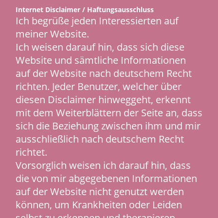
Internet Disclaimer / Haftungsausschluss
Ich begrüße jeden Interessierten auf
meiner Website.
Ich weisen darauf hin, dass sich diese
Website und sämtliche Informationen
auf der Website nach deutschem Recht
richten. Jeder Benutzer, welcher über
diesen Disclaimer hinweggeht, erkennt
mit dem Weiterblättern der Seite an, dass
sich die Beziehung zwischen ihm und mir
ausschließlich nach deutschem Recht
richtet.
Vorsorglich weisen ich darauf hin, dass
die von mir abgegebenen Informationen
auf der Website nicht genutzt werden
können, um Krankheiten oder Leiden
selbst zu erkennen und therapieren.