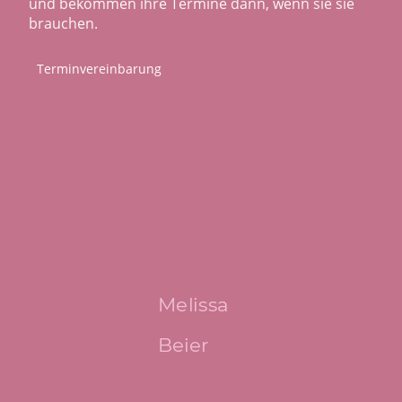
und bekommen ihre Termine dann, wenn sie sie
brauchen.
Terminvereinbarung
Melissa
Beier